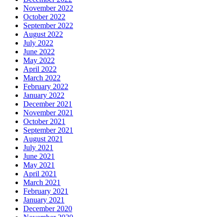
November 2022
October 2022
September 2022
August 2022
July 2022
June 2022
May 2022
April 2022
March 2022
February 2022
January 2022
December 2021
November 2021
October 2021
September 2021
August 2021
July 2021
June 2021
May 2021
April 2021
March 2021
February 2021
January 2021
December 2020