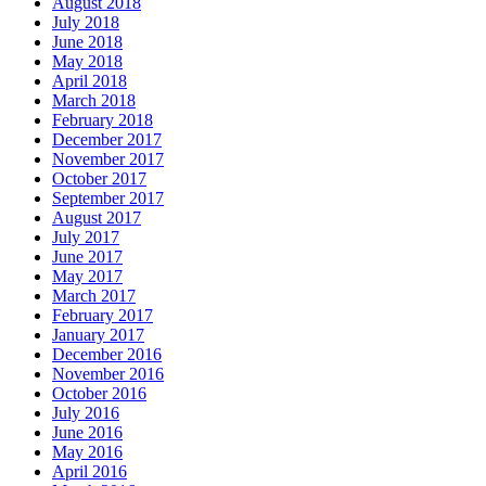
August 2018
July 2018
June 2018
May 2018
April 2018
March 2018
February 2018
December 2017
November 2017
October 2017
September 2017
August 2017
July 2017
June 2017
May 2017
March 2017
February 2017
January 2017
December 2016
November 2016
October 2016
July 2016
June 2016
May 2016
April 2016