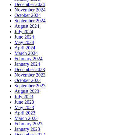
December 2024
November 2024
October 2024
September 2024
August 2024
July 2024
June 2024
May 2024
April 2024
March 2024
February 2024
January 2024
December 2023
November 2023
October 2023
September 2023
August 2023
July 2023
June 2023
May 2023
April 2023
March 2023
February 2023
January 2023
December 2022