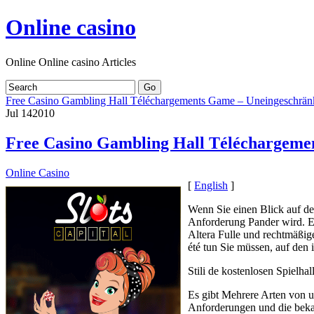
Online casino
Online Online casino Articles
Free Casino Gambling Hall Téléchargements Game – Uneingeschränk
Jul
14
2010
Free Casino Gambling Hall Téléchargeme
Online Casino
[
English
]
Wenn Sie einen Blick auf dem
Anforderung Pander wird. Es
Altera Fulle und rechtmäßige
été tun Sie müssen, auf den
Stili de kostenlosen Spielhal
Es gibt Mehrere Arten von un
Anforderungen und die bekan