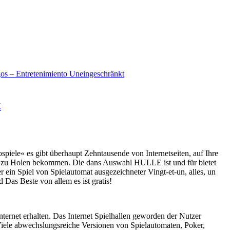
gos – Entretenimiento Uneingeschränkt
t
spiele« es gibt überhaupt Zehntausende von Internetseiten, auf Ihre
 zu zu Holen bekommen. Die dans Auswahl HULLE ist und für bietet
r ein Spiel von Spielautomat ausgezeichneter Vingt-et-un, alles, un
Das Beste von allem es ist gratis!
nternet erhalten. Das Internet Spielhallen geworden der Nutzer
Viele abwechslungsreiche Versionen von Spielautomaten, Poker,