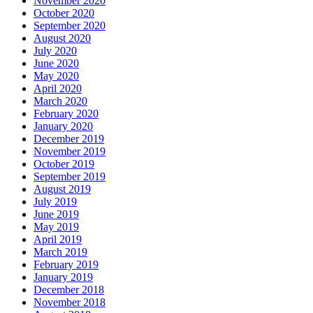
November 2020
October 2020
September 2020
August 2020
July 2020
June 2020
May 2020
April 2020
March 2020
February 2020
January 2020
December 2019
November 2019
October 2019
September 2019
August 2019
July 2019
June 2019
May 2019
April 2019
March 2019
February 2019
January 2019
December 2018
November 2018