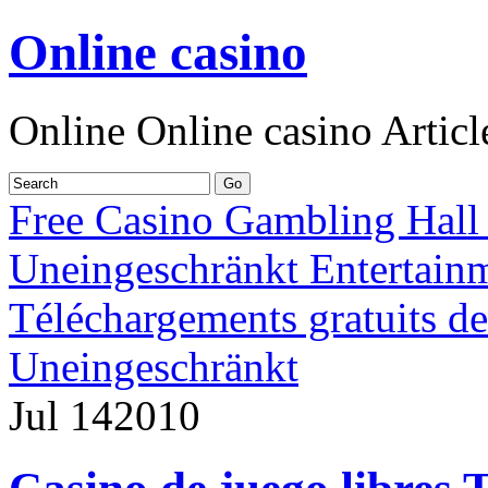
Online casino
Online Online casino Articl
Free Casino Gambling Hall
Uneingeschränkt Entertain
Téléchargements gratuits d
Uneingeschränkt
Jul
14
2010