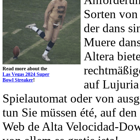
Sorten von 
der dans 
Muere dans
Altera biet
rechtmäßig
Read more about the
Las Vegas 2024 Super
Bowl Streaker
!
auf Lujuria
Spielautomat oder von ausge
tun Sie müssen été, auf den
Web de Alta Velocidad-Dow