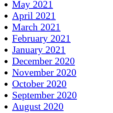
May 2021
April 2021
March 2021
February 2021
January 2021
December 2020
November 2020
October 2020
September 2020
August 2020