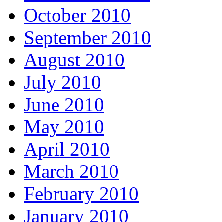
October 2010
September 2010
August 2010
July 2010
June 2010
May 2010
April 2010
March 2010
February 2010
January 2010