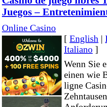
Casino de juego libres
Juegos – Entretenimien
Online Casino
[
English
|
Italiano
]
Wenn Sie ei
einen wie B
ligne Casin
Zehntausend
Anforderun