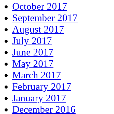
October 2017
September 2017
August 2017
July 2017
June 2017
May 2017
March 2017
February 2017
January 2017
December 2016