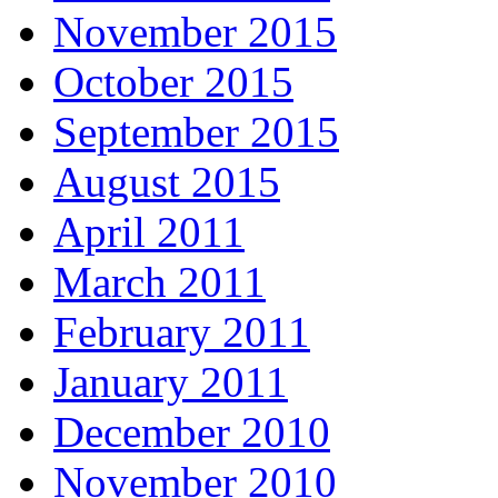
November 2015
October 2015
September 2015
August 2015
April 2011
March 2011
February 2011
January 2011
December 2010
November 2010