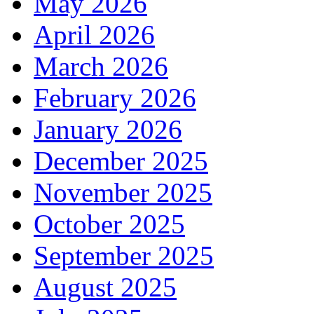
May 2026
April 2026
March 2026
February 2026
January 2026
December 2025
November 2025
October 2025
September 2025
August 2025