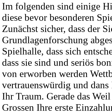
Im folgenden sind einige Hi
diese bevor besonderen Spi
Zunächst sicher, dass der S
Grundlagenforschung abges
Spielhalle, dass sich entsch
dass sie sind und seriös bo
von erworben werden Wett
vertrauenswürdig und dans 
Ihr Traum. Gerade das Weil
Grossen Ihre erste Einzahlu