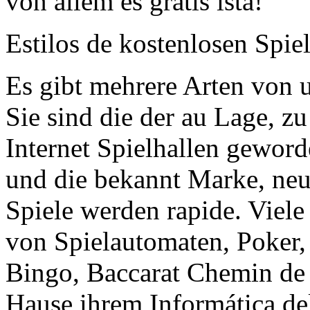
von allem es gratis ista!
Estilos de kostenlosen Spie
Es gibt mehrere Arten von u
Sie sind die der au Lage, zu
Internet Spielhallen gewor
und die bekannt Marke, neue
Spiele werden rapide. Viel
von Spielautomaten, Poker, 
Bingo, Baccarat Chemin de 
Hause ihrem Informática del