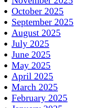
November 2025
October 2025
September 2025
August 2025
July 2025
June 2025
May 2025
April 2025
March 2025
February 2025