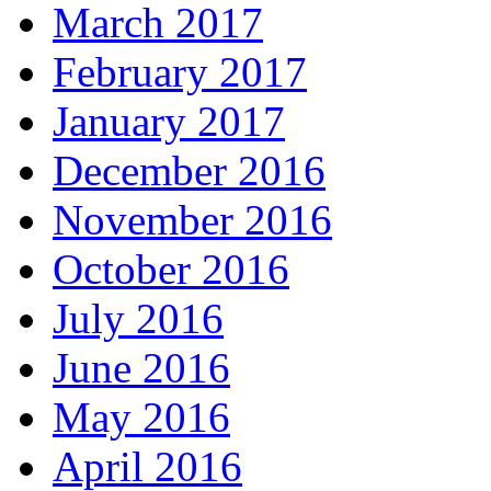
March 2017
February 2017
January 2017
December 2016
November 2016
October 2016
July 2016
June 2016
May 2016
April 2016