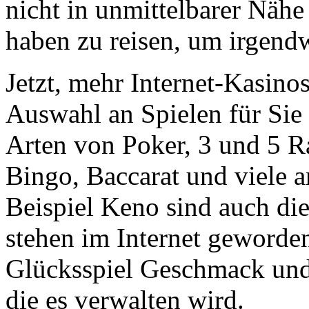
nicht in unmittelbarer Näh
haben zu reisen, um irgend
Jetzt, mehr Internet-Kasinos
Auswahl an Spielen für Sie 
Arten von Poker, 3 und 5 Ra
Bingo, Baccarat und viele a
Beispiel Keno sind auch di
stehen im Internet geworden
Glücksspiel Geschmack und 
die es verwalten wird.