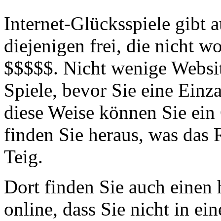
Internet-Glücksspiele gibt 
diejenigen frei, die nicht w
$$$$$. Nicht wenige Websit
Spiele, bevor Sie eine Ein
diese Weise können Sie ein 
finden Sie heraus, was das R
Teig.
Dort finden Sie auch einen
online, dass Sie nicht in ei