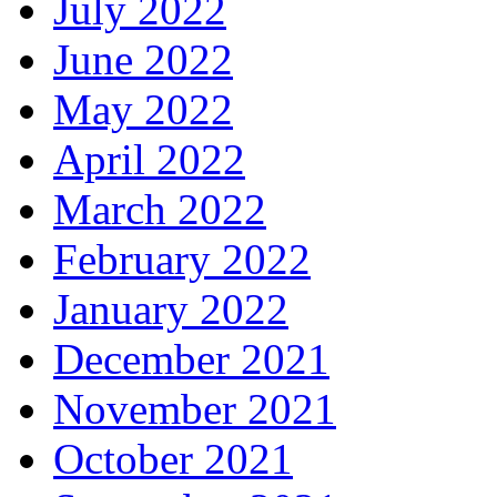
July 2022
June 2022
May 2022
April 2022
March 2022
February 2022
January 2022
December 2021
November 2021
October 2021