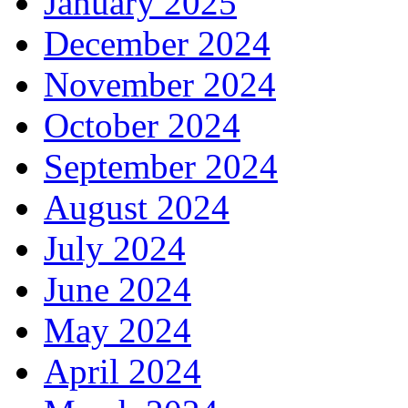
January 2025
December 2024
November 2024
October 2024
September 2024
August 2024
July 2024
June 2024
May 2024
April 2024