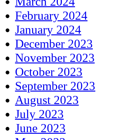
March 2024
February 2024
January 2024
December 2023
November 2023
October 2023
September 2023
August 2023
July 2023
June 2023