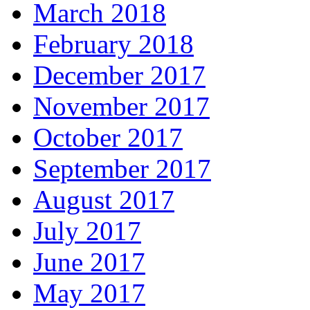
March 2018
February 2018
December 2017
November 2017
October 2017
September 2017
August 2017
July 2017
June 2017
May 2017