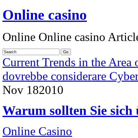
Online casino
Online Online casino Articl
Current Trends in the Area
dovrebbe considerare Cyber
Nov
18
2010
Warum sollten Sie sich
Online Casino