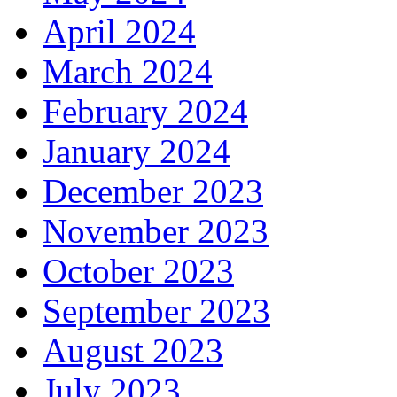
April 2024
March 2024
February 2024
January 2024
December 2023
November 2023
October 2023
September 2023
August 2023
July 2023