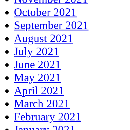
October 2021
September 2021
August 2021
July 2021
June 2021
May 2021
April 2021
March 2021
February 2021
January 2021