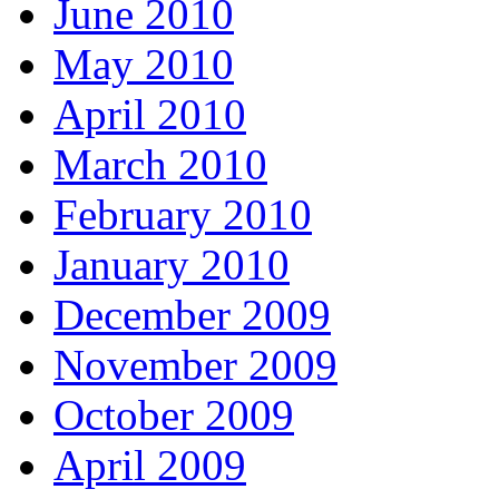
June 2010
May 2010
April 2010
March 2010
February 2010
January 2010
December 2009
November 2009
October 2009
April 2009