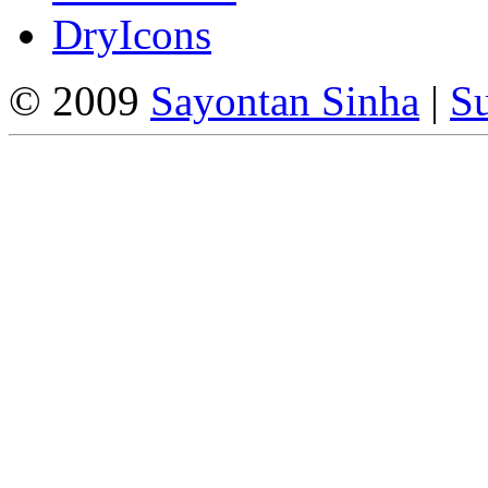
DryIcons
© 2009
Sayontan Sinha
|
Su