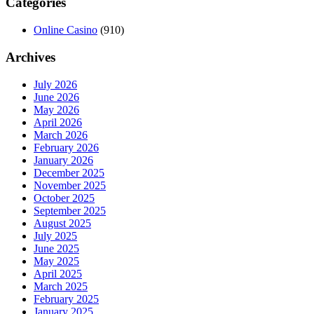
Categories
Online Casino
(910)
Archives
July 2026
June 2026
May 2026
April 2026
March 2026
February 2026
January 2026
December 2025
November 2025
October 2025
September 2025
August 2025
July 2025
June 2025
May 2025
April 2025
March 2025
February 2025
January 2025