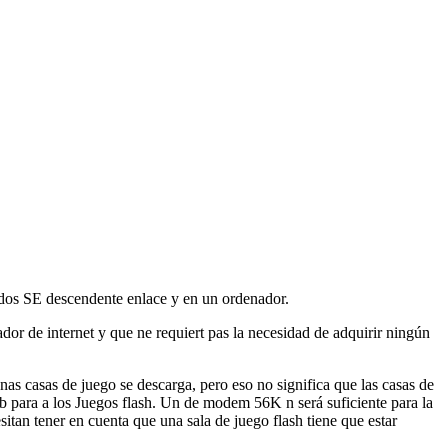
ados SE descendente enlace y en un ordenador.
dor de internet y que ne requiert pas la necesidad de adquirir ningún
as casas de juego se descarga, pero eso no significa que las casas de
eb para a los Juegos flash. Un de modem 56K n será suficiente para la
tan tener en cuenta que una sala de juego flash tiene que estar