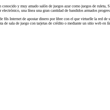
en conocido y muy amado salón de juegos azar como juegos de ruleta, S
 electrónico, una línea una gran cantidad de bandidos armados progres
 fils Internet de apostar dinero por libre con el que virtuelle la red d
a de sala de juego con tarjetas de crédito o mediante un sitio web en lí