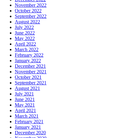
November 2022
October 2022
September 2022
August 2022
July 2022
June 2022
May 2022
April 2022
March 2022
February 2022
January 2022
December 2021
November 2021
October 2021
September 2021
August 2021
July 2021
June 2021
May 2021
April 2021
March 2021
February 2021
January 2021
December 2020